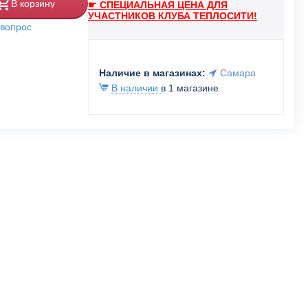
В корзину
☛ СПЕЦИАЛЬНАЯ ЦЕНА ДЛЯ
УЧАСТНИКОВ КЛУБА ТЕПЛОСИТИ!
 вопрос
Наличие в магазинах:
Самара
В наличии
в 1 магазине