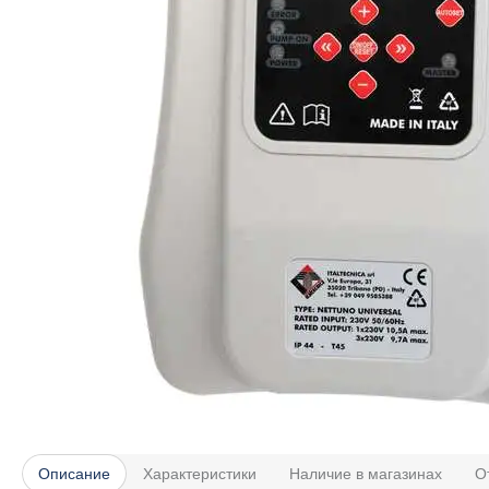
Описание
Характеристики
Наличие в магазинах
О