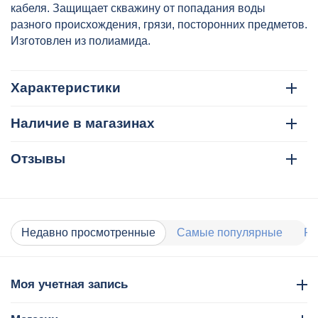
кабеля. Защищает скважину от попадания воды
разного происхождения, грязи, посторонних предметов.
Изготовлен из полиамида.
Характеристики
Наличие в магазинах
Отзывы
Недавно просмотренные
Самые популярные
Ра
Моя учетная запись