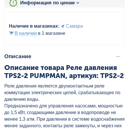
Информация по ценам
Наличие в магазинах:
Самара
В наличии
в 1 магазине
Описание
Описание товара Реле давления
TPS2-2 PUMPMAN, артикул: TPS2-2
Реле давления является двухконтактным реле
коммутации электрических цепей, срабатывающее по
давлению воды.
Предназначено для управления насосами, мощностью
до 1,5 кВт, создающими давление в водопроводе не
менее 1,3 атм. При давлении в системе водоснабжения
менее заданного, контакты реле замкнуты, и через них