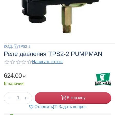
КОД:
TPS2-2
Реле давления TPS2-2 PUMPMAN
Написать отзыв
624.00
Р
В наличии
+
−
В корзину
Отложить
Задать вопрос