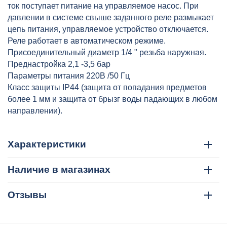
ток поступает питание на управляемое насос. При
давлении в системе свыше заданного реле размыкает
цепь питания, управляемое устройство отключается.
Реле работает в автоматическом режиме.
Присоединительный диаметр 1/4 " резьба наружная.
Преднастройка 2,1 -3,5 бар
Параметры питания 220В /50 Гц
Класс защиты IP44 (защита от попадания предметов
более 1 мм и защита от брызг воды падающих в любом
направлении).
Характеристики
Наличие в магазинах
Отзывы