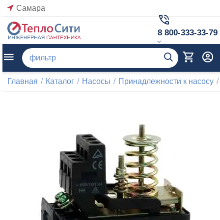
Самара
8 800-333-33-79
Главная
/
Каталог
/
Насосы
/
Принадлежности к насосу
/