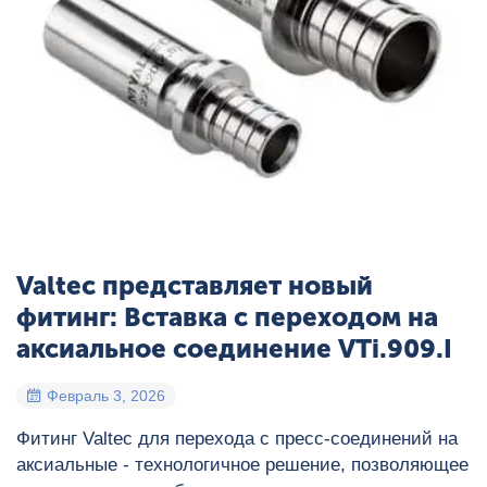
Valtec представляет новый
фитинг: Вставка с переходом на
аксиальное соединение VTi.909.I
Февраль 3, 2026
Фитинг Valtec для перехода с пресс‑соединений на
аксиальные - технологичное решение, позволяющее