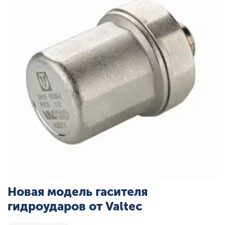
Новая модель гасителя
гидроударов от Valtec