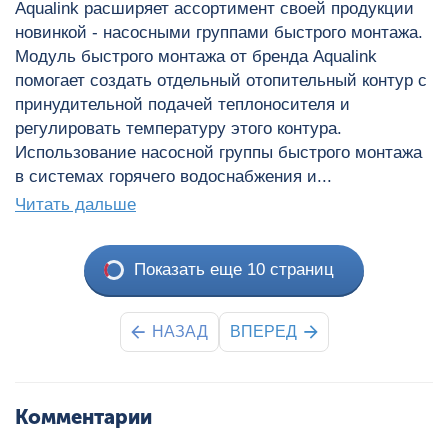
Aqualink расширяет ассортимент своей продукции
новинкой - насосными группами быстрого монтажа.
Модуль быстрого монтажа от бренда Aqualink
помогает создать отдельный отопительный контур с
принудительной подачей теплоносителя и
регулировать температуру этого контура.
Использование насосной группы быстрого монтажа
в системах горячего водоснабжения и...
Читать дальше
Показать еще 10 страниц
НАЗАД
ВПЕРЕД
Комментарии