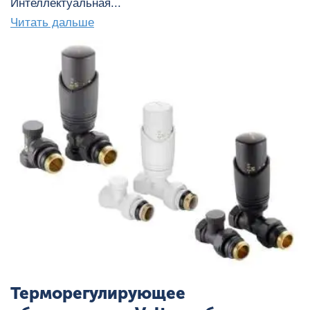
Интеллектуальная...
Читать дальше
Терморегулирующее