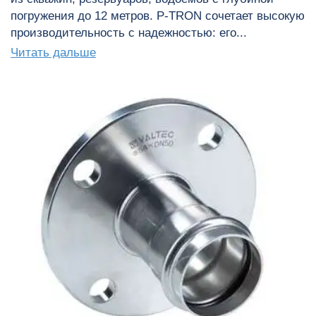
погружения до 12 метров. P-TRON сочетает высокую
производительность с надежностью: его...
Читать дальше