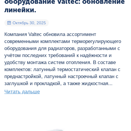
оборудование Valtec: обновление
линейки.
Октябрь 30, 2025
Компания Valtec обновила ассортимент
современными комплектами терморегулирующего
оборудования для радиаторов, разработанными с
учётом последних требований к надёжности и
удобству монтажа систем отопления. В составе
комплектов: латунный термостатический клапан с
преднастройкой, латунный настроечный клапан с
заглушкой и прокладкой, а также жидкостная...
Читать дальше