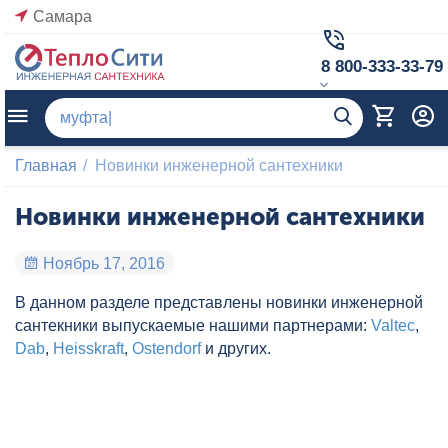
Самара
8 800-333-33-79
Главная
/
Новинки инженерной сантехники
Новинки инженерной сантехники
Ноябрь 17, 2016
В данном разделе представлены новинки инженерной
сантекники выпускаемые нашими партнерами:
Valtec
,
Dab
,
Heisskraft
,
Ostendorf
и других.