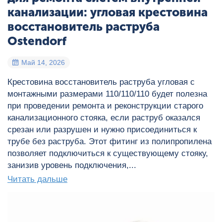
канализации: угловая крестовина
восстановитель раструба
Ostendorf
Май 14, 2026
Крестовина восстановитель раструба угловая с
монтажными размерами 110/110/110 будет полезна
при проведении ремонта и реконструкции старого
канализационного стояка, если раструб оказался
срезан или разрушен и нужно присоединиться к
трубе без раструба. Этот фитинг из полипропилена
позволяет подключиться к существующему стояку,
занизив уровень подключения,...
Читать дальше