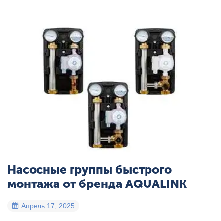
Насосные группы быстрого
монтажа от бренда AQUALINK
Апрель 17, 2025