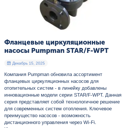
Фланцевые циркуляционные
насосы Pumpman STAR/F-WPT
Декабрь 15, 2025
Компания Pumpman обновила ассортимент
фланцевых циркуляционных насосов для
отопительных систем - в линейку добавлены
инновационные модели серии STAR/F‑WPT. Данная
серия представляет собой технологичное решение
для современных систем отопления. Ключевое
преимущество насосов - возможность
дистанционного управления через Wi‑Fi.