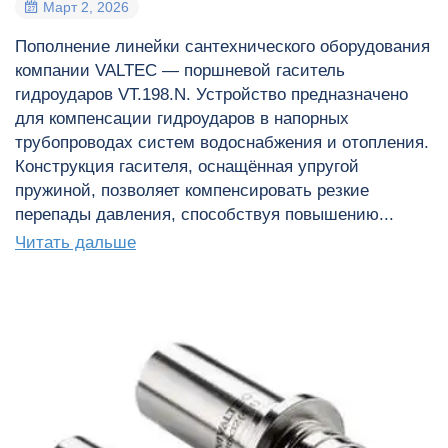
Март 2, 2026
Пополнение линейки сантехнического оборудования
компании VALTEC — поршневой гаситель
гидроударов VT.198.N. Устройство предназначено
для компенсации гидроударов в напорных
трубопроводах систем водоснабжения и отопления.
Конструкция гасителя, оснащённая упругой
пружиной, позволяет компенсировать резкие
перепады давления, способствуя повышению...
Читать дальше