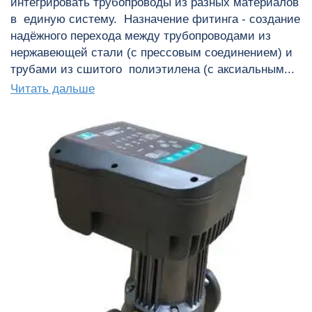
интегрировать трубопроводы из разных материалов
в единую систему. Назначение фитинга - создание
надёжного перехода между трубопроводами из
нержавеющей стали (с прессовым соединением) и
трубами из сшитого полиэтилена (с аксиальным...
Читать дальше