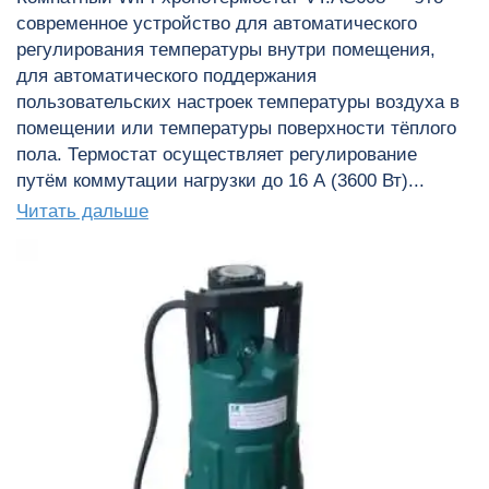
современное устройство для автоматического
регулирования температуры внутри помещения,
для автоматического поддержания
пользовательских настроек температуры воздуха в
помещении или температуры поверхности тёплого
пола. Термостат осуществляет регулирование
путём коммутации нагрузки до 16 А (3600 Вт)...
Читать дальше