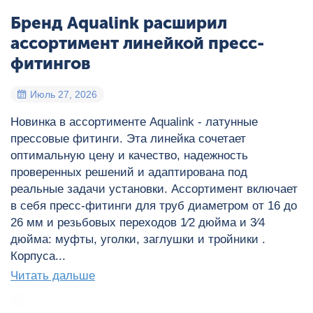
Бренд Aqualink расширил
ассортимент линейкой пресс-
фитингов
Июль 27, 2026
Новинка в ассортименте Aqualink - латунные
прессовые фитинги. Эта линейка сочетает
оптимальную цену и качество, надежность
проверенных решений и адаптирована под
реальные задачи установки. Ассортимент включает
в себя пресс-фитинги для труб диаметром от 16 до
26 мм и резьбовых переходов 1⁄2 дюйма и 3⁄4
дюйма: муфты, уголки, заглушки и тройники .
Корпуса...
Читать дальше