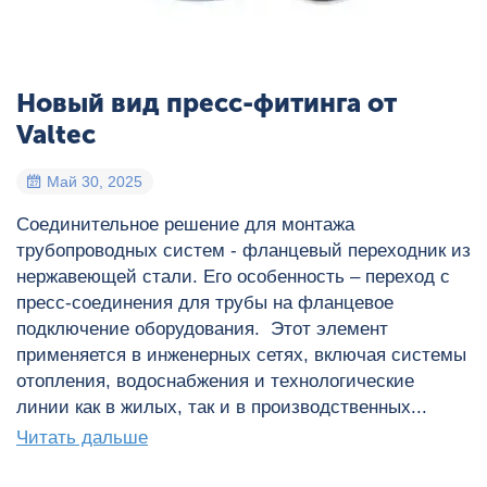
Новый вид пресс-фитинга от
Valtec
Май 30, 2025
Соединительное решение для монтажа
трубопроводных систем - фланцевый переходник из
нержавеющей стали. Его особенность – переход с
пресс-соединения для трубы на фланцевое
подключение оборудования. Этот элемент
применяется в инженерных сетях, включая системы
отопления, водоснабжения и технологические
линии как в жилых, так и в производственных...
Читать дальше