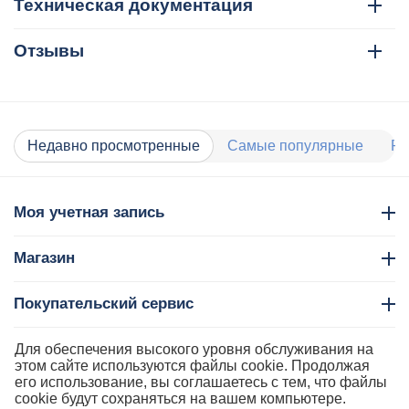
Техническая документация
Отзывы
Недавно просмотренные
Самые популярные
Ра
Моя учетная запись
Магазин
Покупательский сервис
Контакты
Для обеспечения высокого уровня обслуживания на
этом сайте используются файлы cookie. Продолжая
его использование, вы соглашаетесь с тем, что файлы
cookie будут сохраняться на вашем компьютере.