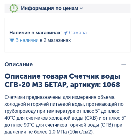
Информация по ценам
Наличие в магазинах:
Самара
В наличии
в 2 магазинах
Описание
Описание товара Счетчик воды
СГВ-20 МЗ БЕТАР, артикул: 1068
Счетчики предназначены для измерения объема
холодной и горячей питьевой воды, протекающей по
трубопроводу при температуре от плюс 5° до плюс
40°С для счетчиков холодной воды (СХВ) и от плюс 5°
до плюс 90°С для счетчиков горячей воды (СГВ) при
давлении не более 1,0 МПа (10кгс/см2).