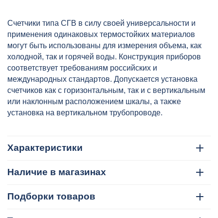
Счетчики типа СГВ в силу своей универсальности и
применения одинаковых термостойких материалов
могут быть использованы для измерения объема, как
холодной, так и горячей воды. Конструкция приборов
соответствует требованиям российских и
международных стандартов. Допускается установка
счетчиков как с горизонтальным, так и с вертикальным
или наклонным расположением шкалы, а также
установка на вертикальном трубопроводе.
Характеристики
Наличие в магазинах
Подборки товаров