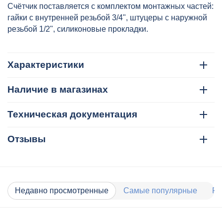
Счётчик поставляется с комплектом монтажных частей:
гайки с внутренней резьбой 3/4", штуцеры с наружной
резьбой 1/2", силиконовые прокладки.
Характеристики
Наличие в магазинах
Техническая документация
Отзывы
Недавно просмотренные
Самые популярные
Ра