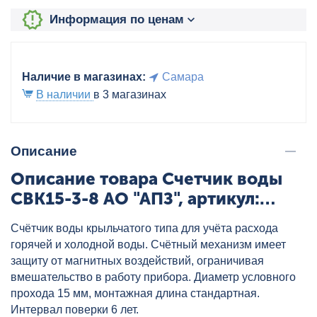
Информация по ценам
Наличие в магазинах:
Самара
В наличии
в 3 магазинах
Описание
Описание товара Счетчик воды
СВК15-3-8 АО "АПЗ", артикул:
СВК15-3-8
Счётчик воды крыльчатого типа для учёта расхода
горячей и холодной воды. Счётный механизм имеет
защиту от магнитных воздействий, ограничивая
вмешательство в работу прибора. Диаметр условного
прохода 15 мм, монтажная длина стандартная.
Интервал поверки 6 лет.