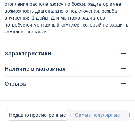
отопления располагаются по бокам, радиатор имеет
возможность диагонального подключения, резьба
внутренняя 1 дюйм. Для монтажа радиатора
потребуется монтажный комплект, который не входит в
комплект поставки.
Характеристики
Наличие в магазинах
Отзывы
Недавно просмотренные
Самые популярные
Ра