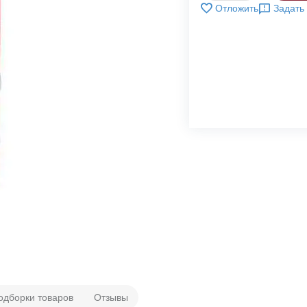
Отложить
Задать
одборки товаров
Отзывы