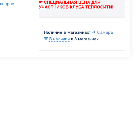
☛ СПЕЦИАЛЬНАЯ ЦЕНА ДЛЯ
 вопрос
УЧАСТНИКОВ КЛУБА ТЕПЛОСИТИ!
Наличие в магазинах:
Самара
В наличии
в 3 магазинах