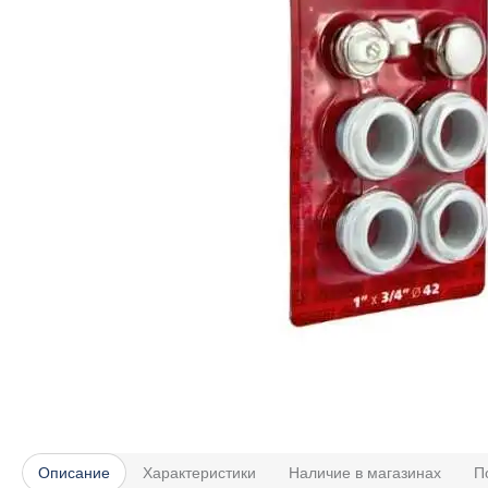
Описание
Характеристики
Наличие в магазинах
П