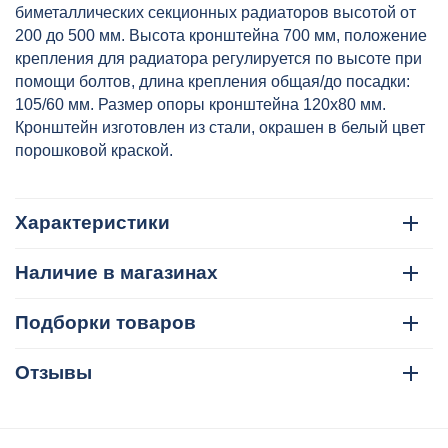
биметаллических секционных радиаторов высотой от
200 до 500 мм. Высота кронштейна 700 мм, положение
крепления для радиатора регулируется по высоте при
помощи болтов, длина крепления общая/до посадки:
105/60 мм. Размер опоры кронштейна 120х80 мм.
Кронштейн изготовлен из стали, окрашен в белый цвет
порошковой краской.
Характеристики
Наличие в магазинах
Подборки товаров
Отзывы