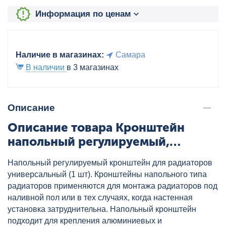
Информация по ценам
Наличие в магазинах:
Самара
В наличии
в 3 магазинах
Описание
Описание товара Кронштейн
напольный регулируемый,
артикул: К11.8
Напольный регулируемый кронштейн для радиаторов
универсальный (1 шт). Кронштейны напольного типа
радиаторов применяются для монтажа радиаторов под
наливной пол или в тех случаях, когда настенная
установка затруднительна. Напольный кронштейн
подходит для крепления алюминиевых и