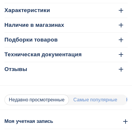
Характеристики
Наличие в магазинах
Подборки товаров
Техническая документация
Отзывы
Недавно просмотренные
Самые популярные
Ра
Моя учетная запись