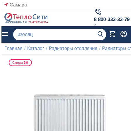
Самара
8 800-333-33-79
Главная
/
Каталог
/
Радиаторы отопления
/
Радиаторы с
Скидка
2%