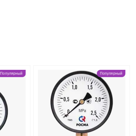
Популярный
Популярный