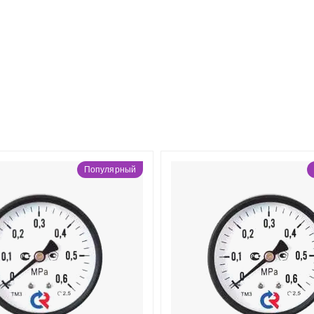
Популярный