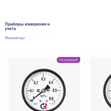
Приборы измерения и
учета
Манометры
Популярный