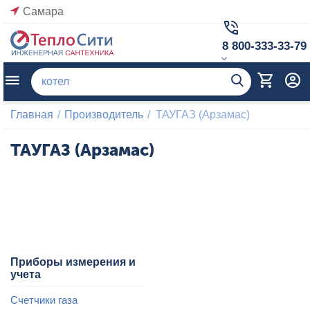
Самара
8 800-333-33-79
Главная
/
Производитель
/
ТАУГАЗ (Арзамас)
ТАУГАЗ (Арзамас)
Приборы измерения и
учета
Счетчики газа