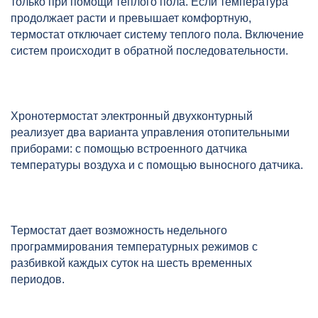
только при помощи теплого пола. Если температура
продолжает расти и превышает комфортную,
термостат отключает систему теплого пола. Включение
систем происходит в обратной последовательности.
Хронотермостат электронный двухконтурный
реализует два варианта управления отопительными
приборами: с помощью встроенного датчика
температуры воздуха и с помощью выносного датчика.
Термостат дает возможность недельного
программирования температурных режимов с
разбивкой каждых суток на шесть временных
периодов.