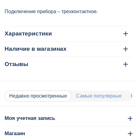
Подключение прибора – трехконтактное.
Характеристики
Наличие в магазинах
Отзывы
Недавно просмотренные
Самые популярные
Ра
Моя учетная запись
Магазин