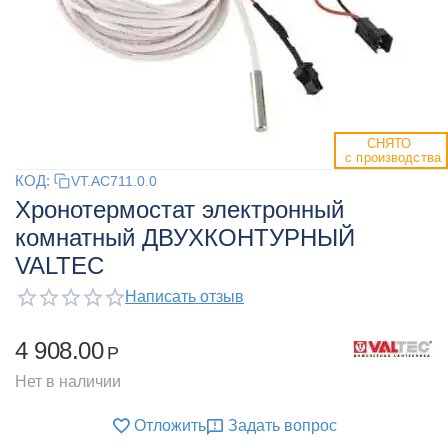
СНЯТО 
 с производства
КОД:
VT.AC711.0.0
Хронотермостат электронный
комнатный ДВУХКОНТУРНЫЙ
VALTEC
Написать отзыв
4 908.00
Р
Нет в наличии
Отложить
Задать вопрос