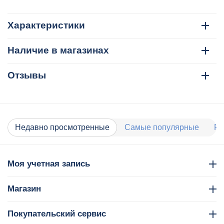
Характеристики
Наличие в магазинах
Отзывы
Недавно просмотренные
Самые популярные
Ра
Моя учетная запись
Магазин
Покупательский сервис