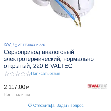
КОД:
VT.TE3043.A.220
Сервопривод аналоговый
электротермический, нормально
открытый, 220 В VALTEC
Написать отзыв
2 117.00
Р
Нет в наличии
Отложить
Задать вопрос