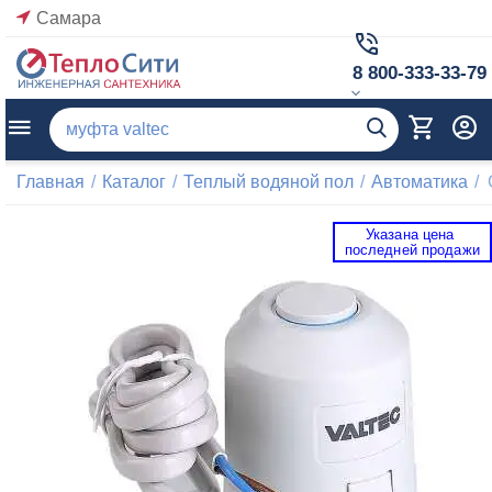
Самара
8 800-333-33-79
Главная
/
Каталог
/
Теплый водяной пол
/
Автоматика
/
Указана цена 
 последней продажи 