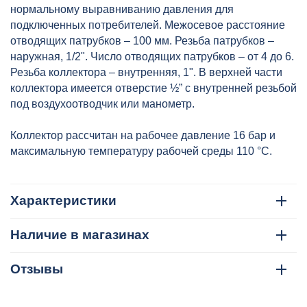
нормальному выравниванию давления для
подключенных потребителей. Межосевое расстояние
отводящих патрубков – 100 мм. Резьба патрубков –
наружная, 1/2". Число отводящих патрубков – от 4 до 6.
Резьба коллектора – внутренняя, 1". В верхней части
коллектора имеется отверстие ½” с внутренней резьбой
под воздухоотводчик или манометр.
Коллектор рассчитан на рабочее давление 16 бар и
максимальную температуру рабочей среды 110 °С.
Характеристики
Наличие в магазинах
Отзывы