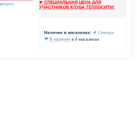
☛ СПЕЦИАЛЬНАЯ ЦЕНА ДЛЯ
 вопрос
УЧАСТНИКОВ КЛУБА ТЕПЛОСИТИ!
Наличие в магазинах:
Самара
В наличии
в 4 магазинах