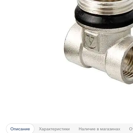
Описание
Характеристики
Наличие в магазинах
О