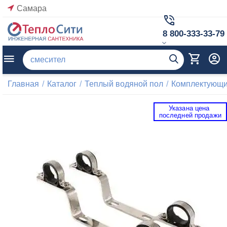
Самара
8 800-333-33-79
Главная
/
Каталог
/
Теплый водяной пол
/
Комплектующие
Указана цена 
 последней продажи 