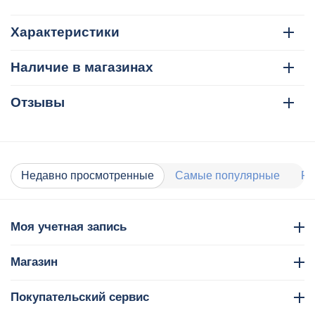
Характеристики
Наличие в магазинах
Отзывы
Недавно просмотренные
Самые популярные
Ра
Моя учетная запись
Магазин
Покупательский сервис