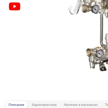
Описание
Характеристики
Наличие в магазинах
Т