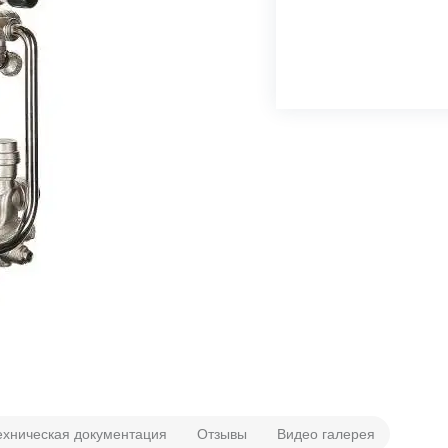
ехническая документация
Отзывы
Видео галерея