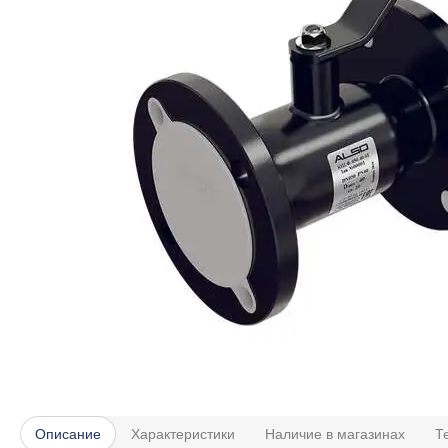
Описание
Характеристики
Наличие в магазинах
Т