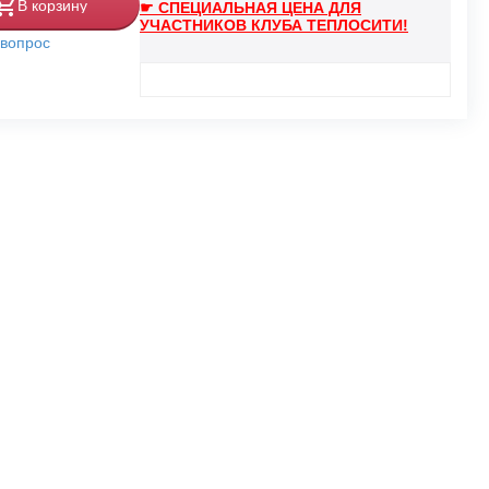
В корзину
☛ СПЕЦИАЛЬНАЯ ЦЕНА ДЛЯ
УЧАСТНИКОВ КЛУБА ТЕПЛОСИТИ!
 вопрос