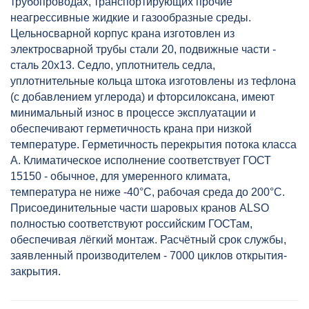
трубопроводах, транспортирующих прочие
неагрессивные жидкие и газообразные среды.
Цельносварной корпус крана изготовлен из
электросварной трубы стали 20, подвижные части -
сталь 20х13. Седло, уплотнитель седла,
уплотнительные кольца штока изготовлены из тефлона
(с добавлением углерода) и фторсилоксана, имеют
минимальный износ в процессе эксплуатации и
обеспечивают герметичность крана при низкой
температуре. Герметичность перекрытия потока класса
А. Климатическое исполнение соответствует ГОСТ
15150 - обычное, для умеренного климата,
температура не ниже -40°С, рабочая среда до 200°С.
Присоединительные части шаровых кранов ALSO
полностью соответствуют российским ГОСТам,
обеспечивая лёгкий монтаж. Расчётный срок службы,
заявленный производителем - 7000 циклов открытия-
закрытия.