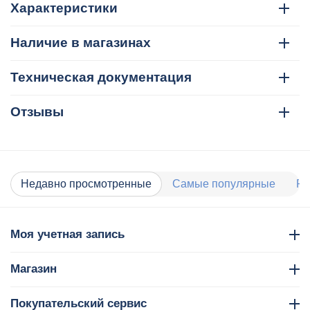
Характеристики
Наличие в магазинах
Техническая документация
Отзывы
Недавно просмотренные
Самые популярные
Ра
Моя учетная запись
Магазин
Покупательский сервис