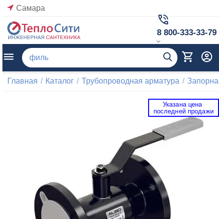
Самара
8 800-333-33-79
Главная
/
Каталог
/
Трубопроводная арматура
/
Запорна
Указана цена 
 последней продажи 