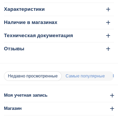
Характеристики
Наличие в магазинах
Техническая документация
Отзывы
Недавно просмотренные
Самые популярные
Ра
Моя учетная запись
Магазин