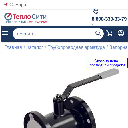
Самара
8 800-333-33-79
Главная
/
Каталог
/
Трубопроводная арматура
/
Запорна
Указана цена 
 последней продажи 