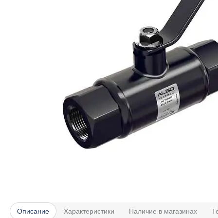
Описание
Характеристики
Наличие в магазинах
Т