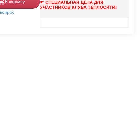
В корзину
☛ СПЕЦИАЛЬНАЯ ЦЕНА ДЛЯ
УЧАСТНИКОВ КЛУБА ТЕПЛОСИТИ!
 вопрос