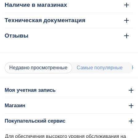
Наличие в магазинах
Техническая документация
Отзывы
Недавно просмотренные
Самые популярные
Ра
Моя учетная запись
Магазин
Покупательский сервис
Контакты
Для обеспечения высокого уровня обслуживания на