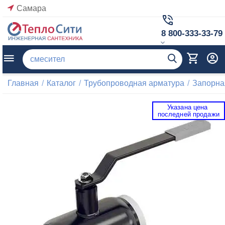
Самара
8 800-333-33-79
Главная
/
Каталог
/
Трубопроводная арматура
/
Запорна
Указана цена 
 последней продажи 