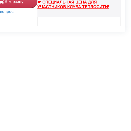
В корзину
☛ СПЕЦИАЛЬНАЯ ЦЕНА ДЛЯ
УЧАСТНИКОВ КЛУБА ТЕПЛОСИТИ!
 вопрос