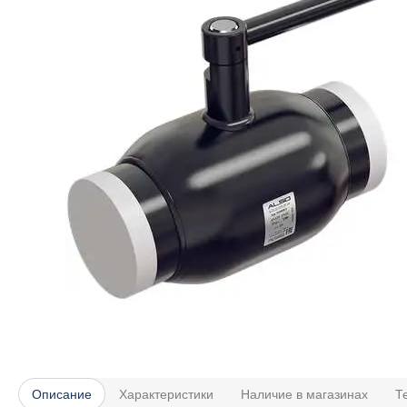
Описание
Характеристики
Наличие в магазинах
Т