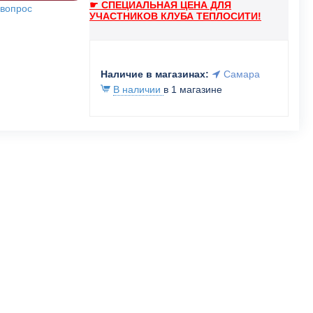
☛ СПЕЦИАЛЬНАЯ ЦЕНА ДЛЯ
 вопрос
УЧАСТНИКОВ КЛУБА ТЕПЛОСИТИ!
Наличие в магазинах:
Самара
В наличии
в 1 магазине