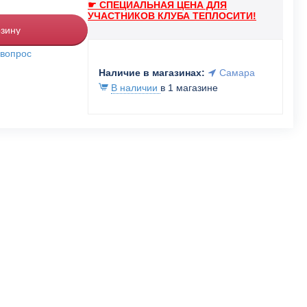
☛ СПЕЦИАЛЬНАЯ ЦЕНА ДЛЯ
УЧАСТНИКОВ КЛУБА ТЕПЛОСИТИ!
рзину
 вопрос
Наличие в магазинах:
Самара
В наличии
в 1 магазине