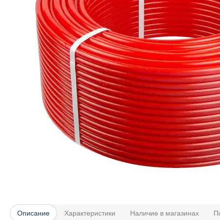
Описание
Характеристики
Наличие в магазинах
П