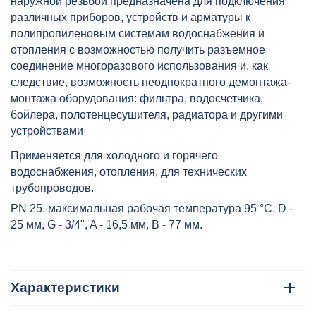
наружной резьбой предназначена для подключения
3242025
различных приборов, устройств и арматуры к
полипропиленовым системам водоснабжения и
отопления с возможностью получить разъемное
соединение многоразового использования и, как
следствие, возможность неоднократного демонтажа-
монтажа оборудования: фильтра, водосчетчика,
бойлера, полотенцесушителя, радиатора и другими
устройствами
Применяется для холодного и горячего
водоснабжения, отопления, для технических
трубопроводов.
PN 25. максимальная рабочая температура 95 °C. D -
25 мм, G - 3/4", A - 16,5 мм, B - 77 мм.
Характеристики