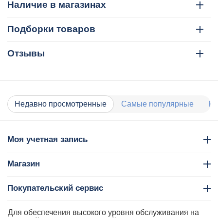
Наличие в магазинах
Подборки товаров
Отзывы
Недавно просмотренные
Самые популярные
Ра
Моя учетная запись
Магазин
Покупательский сервис
Контакты
Для обеспечения высокого уровня обслуживания на