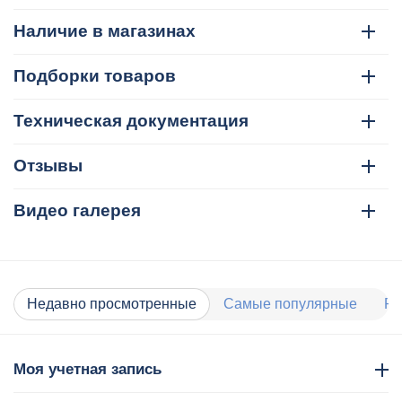
Наличие в магазинах
Подборки товаров
Техническая документация
Отзывы
Видео галерея
Недавно просмотренные
Самые популярные
Ра
Моя учетная запись