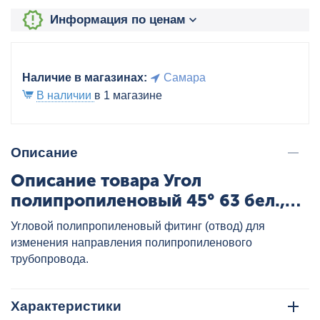
Информация по ценам
Наличие в магазинах:
Самара
В наличии
в 1 магазине
Описание
Описание товара Угол
полипропиленовый 45° 63 бел.,
артикул: 22012063
Угловой полипропиленовый фитинг (отвод) для
изменения направления полипропиленового
трубопровода.
Характеристики