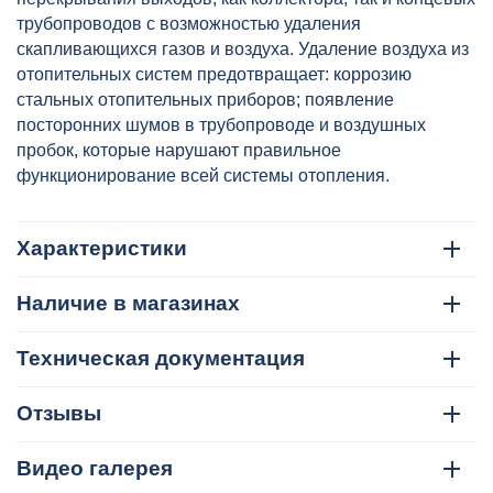
HEISSKRAFT, артикул: 704325
трубопроводов с возможностью удаления
скапливающихся газов и воздуха. Удаление воздуха из
отопительных систем предотвращает: коррозию
стальных отопительных приборов; появление
посторонних шумов в трубопроводе и воздушных
пробок, которые нарушают правильное
функционирование всей системы отопления.
Характеристики
Наличие в магазинах
Техническая документация
Отзывы
Видео галерея