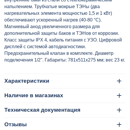
напылением. Трубчатые мокрые ТЭНы (два
нагревательных элемента мощностью 1,5 и 1 кВт)
обеспечивают ускоренный нагрев (40-80 °C).
Магниевый анод увеличенного размера для
дополнительной защиты баков и ТЭНов от коррозии.
Класс защиты IPX 4, кабель питания с УЗО. Цифровой
дисплей с системой автодиагностики.
Предохранительный клапан в комплекте. Диаметр
подключения 1/2". Габариты: 781х511х275 мм; вес 23 кг.
Характеристики
Наличие в магазинах
Техническая документация
Отзывы