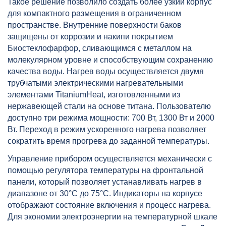
Такое решение позволило создать более узкий корпус
для компактного размещения в ограниченном
пространстве. Внутренние поверхности баков
защищены от коррозии и накипи покрытием
Биостеклофарфор, сливающимся с металлом на
молекулярном уровне и способствующим сохранению
качества воды. Нагрев воды осуществляется двумя
трубчатыми электрическими нагревательными
элементами TitaniumHeat, изготовленными из
нержавеющей стали на основе титана. Пользователю
доступно три режима мощности: 700 Вт, 1300 Вт и 2000
Вт. Переход в режим ускоренного нагрева позволяет
сократить время прогрева до заданной температуры.
Управление прибором осуществляется механически с
помощью регулятора температуры на фронтальной
панели, который позволяет устанавливать нагрев в
диапазоне от 30°C до 75°C. Индикаторы на корпусе
отображают состояние включения и процесс нагрева.
Для экономии электроэнергии на температурной шкале