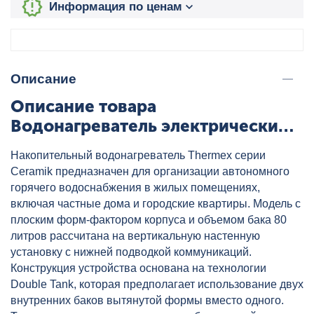
Информация по ценам
Описание
Описание товара
Водонагреватель электрический
THERMEX Ceramik 80 V, артикул:
Накопительный водонагреватель Thermex серии
ЭдЭ001635
Ceramik предназначен для организации автономного
горячего водоснабжения в жилых помещениях,
включая частные дома и городские квартиры. Модель с
плоским форм-фактором корпуса и объемом бака 80
литров рассчитана на вертикальную настенную
установку с нижней подводкой коммуникаций.
Конструкция устройства основана на технологии
Double Tank, которая предполагает использование двух
внутренних баков вытянутой формы вместо одного.