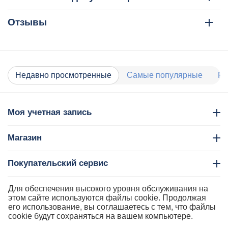
Отзывы
Недавно просмотренные
Самые популярные
Ра
Моя учетная запись
Магазин
Покупательский сервис
Контакты
Для обеспечения высокого уровня обслуживания на
этом сайте используются файлы cookie. Продолжая
его использование, вы соглашаетесь с тем, что файлы
cookie будут сохраняться на вашем компьютере.