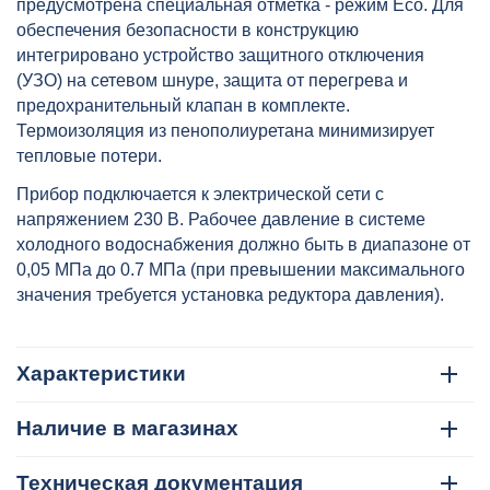
предусмотрена специальная отметка - режим Eco. Для
обеспечения безопасности в конструкцию
интегрировано устройство защитного отключения
(УЗО) на сетевом шнуре, защита от перегрева и
предохранительный клапан в комплекте.
Термоизоляция из пенополиуретана минимизирует
тепловые потери.
Прибор подключается к электрической сети с
напряжением 230 В. Рабочее давление в системе
холодного водоснабжения должно быть в диапазоне от
0,05 МПа до 0.7 МПа (при превышении максимального
значения требуется установка редуктора давления).
Характеристики
Наличие в магазинах
Техническая документация