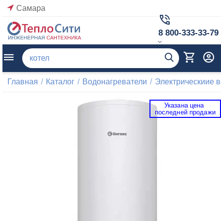
Самара
8 800-333-33-79
Главная
/
Каталог
/
Водонагреватели
/
Электрическиие 
Указана цена 
 последней продажи 