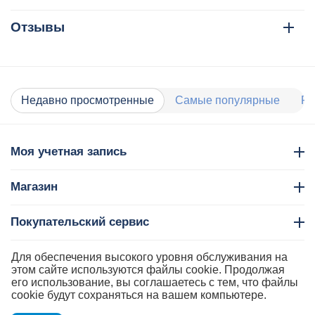
Отзывы
Недавно просмотренные
Самые популярные
Ра
Моя учетная запись
Магазин
Покупательский сервис
Контакты
Для обеспечения высокого уровня обслуживания на
этом сайте используются файлы cookie. Продолжая
его использование, вы соглашаетесь с тем, что файлы
cookie будут сохраняться на вашем компьютере.