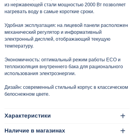
из нержавеющей стали мощностью 2000 Вт позволяет
нагревать воду в самые короткие сроки.
Удобная эксплуатация: на лицевой панели расположен
механический регулятор и информативный
электронный дисплей, отображающий текущую
температуру.
Экономичность: оптимальный режим работы ECO и
теплоизоляция внутреннего бака для рационального
использования электроэнергии.
Дизайн: современный стильный корпус в классическом
белоснежном цвете.
Характеристики
Наличие в магазинах