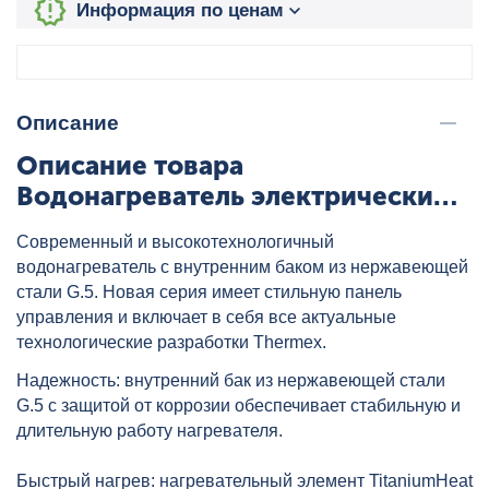
Информация по ценам
Описание
Описание товара
Водонагреватель электрический
THERMEX Solo 100 V, артикул:
Современный и высокотехнологичный
ЭдЭБ00416
водонагреватель с внутренним баком из нержавеющей
стали G.5. Новая серия имеет стильную панель
управления и включает в себя все актуальные
технологические разработки Thermex.
Надежность: внутренний бак из нержавеющей стали
G.5 с защитой от коррозии обеспечивает стабильную и
длительную работу нагревателя.
Быстрый нагрев: нагревательный элемент TitaniumHeat