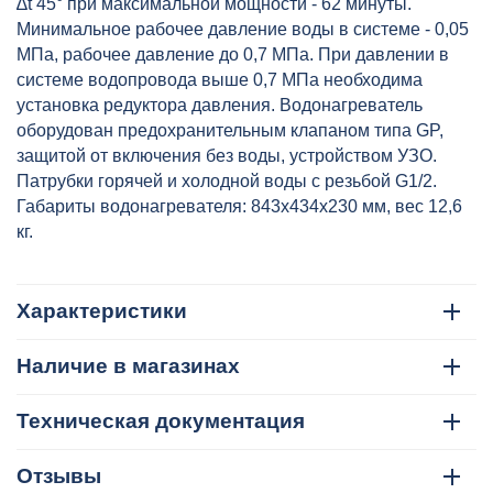
∆t 45° при максимальной мощности - 62 минуты.
Минимальное рабочее давление воды в системе - 0,05
МПа, рабочее давление до 0,7 МПа. При давлении в
системе водопровода выше 0,7 МПа необходима
установка редуктора давления. Водонагреватель
оборудован предохранительным клапаном типа GP,
защитой от включения без воды, устройством УЗО.
Патрубки горячей и холодной воды с резьбой G1/2.
Габариты водонагревателя: 843х434х230 мм, вес 12,6
кг.
Характеристики
Наличие в магазинах
Техническая документация
Отзывы