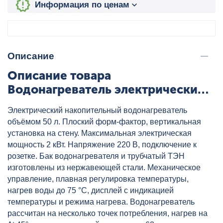
Информация по ценам
Описание
Описание товара
Водонагреватель электрический
THERMEX Victory 50 V, артикул:
Электрический накопительный водонагреватель
ЭдЭБ01247
объёмом 50 л. Плоский форм-фактор, вертикальная
установка на стену. Максимальная электрическая
мощность 2 кВт. Напряжение 220 В, подключение к
розетке. Бак водонагревателя и трубчатый ТЭН
изготовлены из нержавеющей стали. Механическое
управление, плавная регулировка температуры,
нагрев воды до 75 °С, дисплей с индикацией
температуры и режима нагрева. Водонагреватель
рассчитан на несколько точек потребления, нагрев на