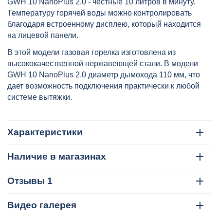
GWH 10 NanoPlus 2.0 - честные 10 литров в минуту.
Температуру горячей воды можно контролировать
благодаря встроенному дисплею, который находится
на лицевой панели.
В этой модели газовая горелка изготовлена из
высококачественной нержавеющей стали. В модели
GWH 10 NanoPlus 2.0 диаметр дымохода 110 мм, что
дает возможность подключения практически к любой
системе вытяжки.
Характеристики
Наличие в магазинах
Отзывы 1
Видео галерея