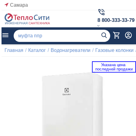
Самара
8 800-333-33-79
Главная
/
Каталог
/
Водонагреватели
/
Газовые колонки
Указана цена 
 последней продажи 