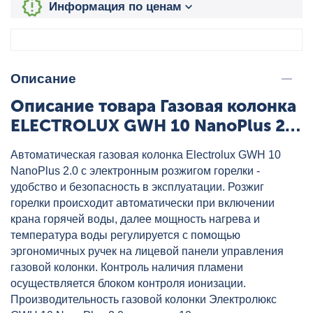
Информация по ценам
Описание
Описание товара Газовая колонка
ELECTROLUX GWH 10 NanoPlus 2.0
20 кВт, артикул: УТ-00000924
Автоматическая газовая колонка Electrolux GWH 10
NanoPlus 2.0 с электронным розжигом горелки -
удобство и безопасность в эксплуатации. Розжиг
горелки происходит автоматически при включении
крана горячей воды, далее мощность нагрева и
температура воды регулируется с помощью
эргономичных ручек на лицевой панели управления
газовой колонки. Контроль наличия пламени
осуществляется блоком контроля ионизации.
Производительность газовой колонки Электролюкс