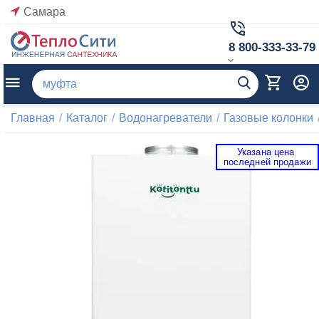
Самара
8 800-333-33-79
Главная
/
Каталог
/
Водонагреватели
/
Газовые колонки
Указана цена 
 последней продажи 