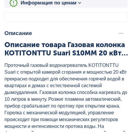
Информация по ценам
Описание
Описание товара Газовая колонка
KOTITONTTU Suari S10MM 20 кВт,
артикул: Suari S10MM
Проточный газовый водонагреватель KOTITONTTU
Suari с открытой камерой сгорания и мощностью 20 кВт
прекрасно подходит для обеспечения горячей водой в
квартирах и домах с естественной системой
дымоудаления. Газовая колонка способна нагревать до
10 литров в минуту. Розжиг пламени автоматический,
прибор срабатывает по протоку при открытии крана.
Горелка с механической модуляцией, управление
происходит при помощи механических регуляторов
мощности и интенсивности протока воды. На