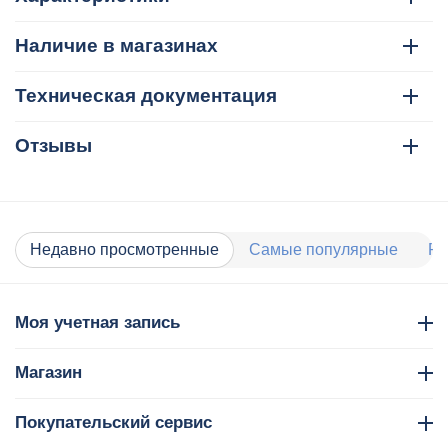
Наличие в магазинах
Техническая документация
Отзывы
Недавно просмотренные
Самые популярные
Ра
Моя учетная запись
Магазин
Покупательский сервис