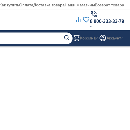
Как купить
Оплата
Доставка товара
Наши магазины
Возврат товара
8 800-333-33-79
Корзина
Аккаунт