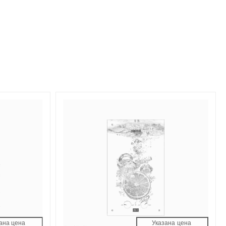
ана цена 
Указана цена 