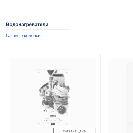
Водонагреватели
Газовые колонки
Указана цена 