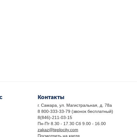
с
Контакты
г. Самара, ул. Магистральная, д. 78а
8 800-333-33-79
(звонок бесплатный)
8(846)-211-03-15
Пн-Пт 8.30 - 17.30 Сб 9.00 - 16.00
zakaz@teplocity.com
Посмотреть на карте