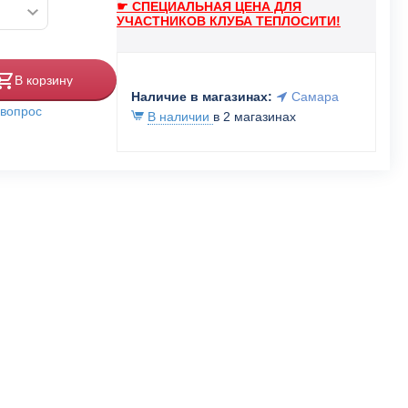
☛ СПЕЦИАЛЬНАЯ ЦЕНА ДЛЯ
УЧАСТНИКОВ КЛУБА ТЕПЛОСИТИ!
В корзину
Наличие в магазинах:
Самара
 вопрос
В наличии
в 2 магазинах