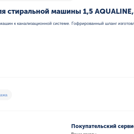
я стиральной машины 1,5 AQUALINE, 
машин к канализационной системе. Гофрированный шланг изготов
дажа
Покупательский серви