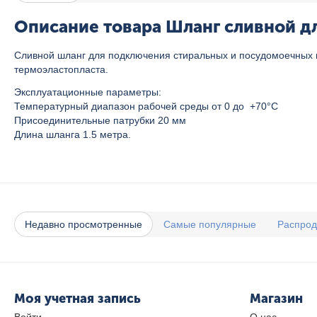
Описание товара Шланг сливной дл
Сливной шланг для подключения стиральных и посудомоечных 
термоэластопласта.
Эксплуатационные параметры:
Температурный диапазон рабочей среды от 0 до +70°C
Присоединительные патрубки 20 мм
Длина шланга 1.5 метра.
Недавно просмотренные
Самые популярные
Распро
Моя учетная запись
Магазин