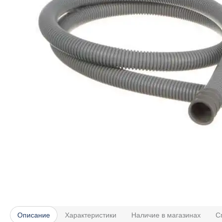
Описание
Характеристики
Наличие в магазинах
С