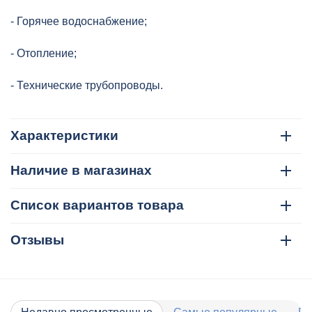
- Горячее водоснабжение;
- Отопление;
- Технические трубопроводы.
Характеристики
Наличие в магазинах
Список вариантов товара
Отзывы