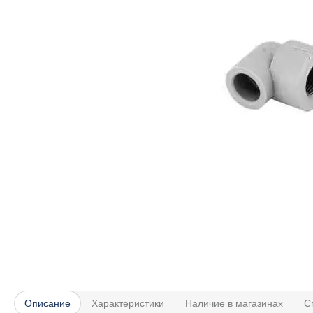
Описание
Характеристики
Наличие в магазинах
С