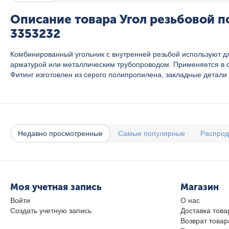
Описание товара Угол резьбовой п
3353232
Комбинированный угольник с внутренней резьбой используют 
арматурой или металлическим трубопроводом. Применяется в с
Фитинг изготовлен из серого полипропилена, закладные детали
Недавно просмотренные
Самые популярные
Распро
Моя учетная запись
Магазин
Войти
О нас
Создать учетную запись
Доставка това
Возврат товар