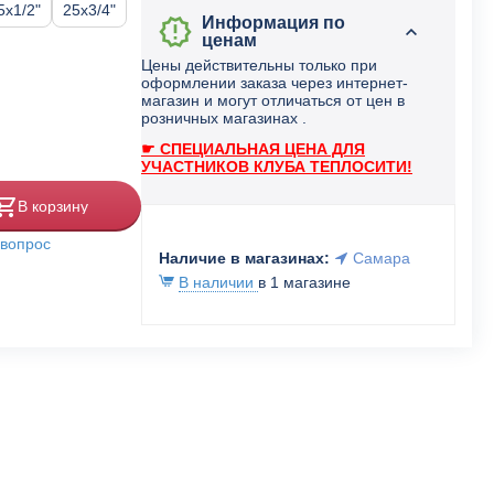
5x1/2"
25x3/4"
Информация по
ценам
Цены действительны только при
оформлении заказа через интернет-
магазин и могут отличаться от цен в
розничных магазинах .
☛ СПЕЦИАЛЬНАЯ ЦЕНА ДЛЯ
УЧАСТНИКОВ КЛУБА ТЕПЛОСИТИ!
В корзину
 вопрос
Наличие в магазинах:
Самара
В наличии
в 1 магазине