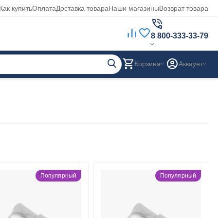
Как купить
Оплата
Доставка товара
Наши магазины
Возврат товара
8 800-333-33-79
Корзина
Аккаунт
Популярный
Популярный