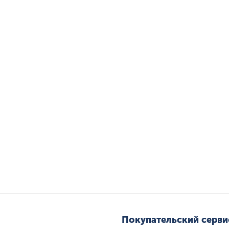
Покупательский серви