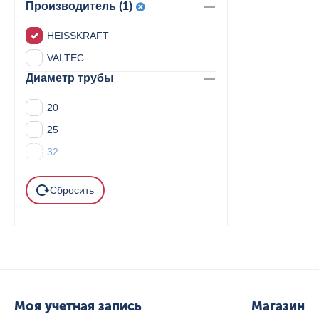
Производитель (1)
HEISSKRAFT
VALTEC
Диаметр трубы
20
25
32
Сбросить
Моя учетная запись
Магазин