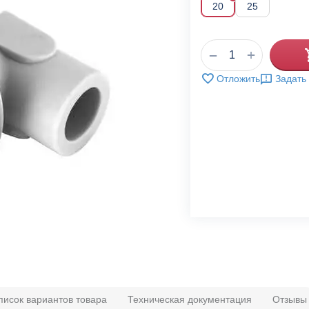
20
25
+
−
Отложить
Задать
писок вариантов товара
Техническая документация
Отзывы