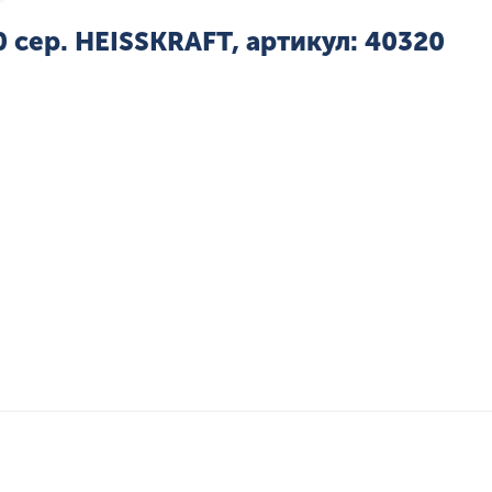
сер. HEISSKRAFT, артикул: 40320