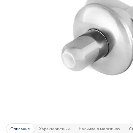
Описание
Характеристики
Наличие в магазинах
С