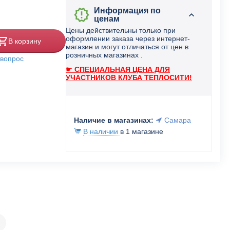
Информация по
ценам
Цены действительны только при
оформлении заказа через интернет-
В корзину
магазин и могут отличаться от цен в
розничных магазинах .
 вопрос
☛ СПЕЦИАЛЬНАЯ ЦЕНА ДЛЯ
УЧАСТНИКОВ КЛУБА ТЕПЛОСИТИ!
Наличие в магазинах:
Самара
В наличии
в 1 магазине