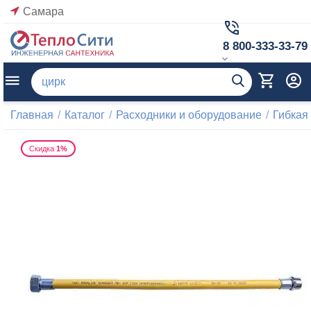
Самара
8 800-333-33-79
Главная
/
Каталог
/
Расходники и оборудование
/
Гибкая
Скидка
1%