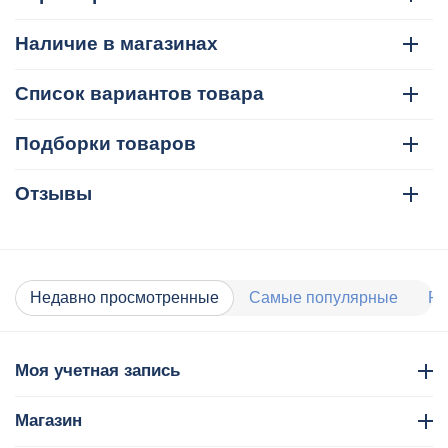
Наличие в магазинах
Список вариантов товара
Подборки товаров
Отзывы
Недавно просмотренные
Самые популярные
Ра
Моя учетная запись
Магазин