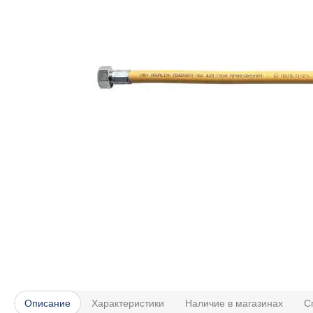
Описание
Характеристики
Наличие в магазинах
С