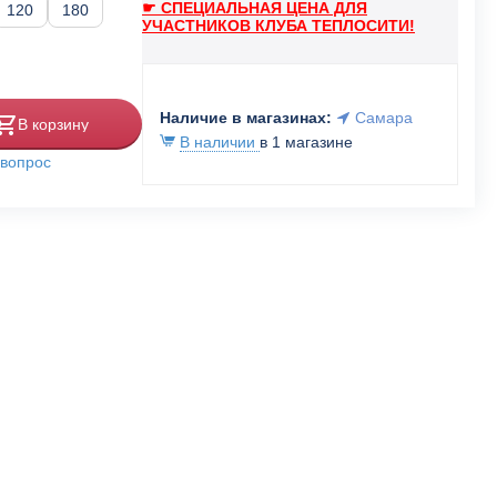
☛ СПЕЦИАЛЬНАЯ ЦЕНА ДЛЯ
120
180
УЧАСТНИКОВ КЛУБА ТЕПЛОСИТИ!
Наличие в магазинах:
Самара
В корзину
В наличии
в 1 магазине
 вопрос