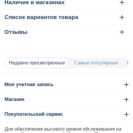
Наличие в магазинах
Список вариантов товара
Отзывы
Недавно просмотренные
Самые популярные
Ра
Моя учетная запись
Магазин
Покупательский сервис
Контакты
Для обеспечения высокого уровня обслуживания на