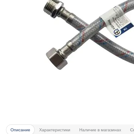
Описание
Характеристики
Наличие в магазинах
С