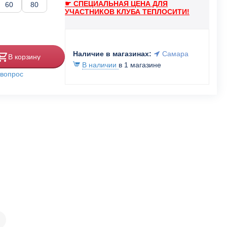
☛ СПЕЦИАЛЬНАЯ ЦЕНА ДЛЯ
60
80
УЧАСТНИКОВ КЛУБА ТЕПЛОСИТИ!
Наличие в магазинах:
Самара
В корзину
В наличии
в 1 магазине
 вопрос