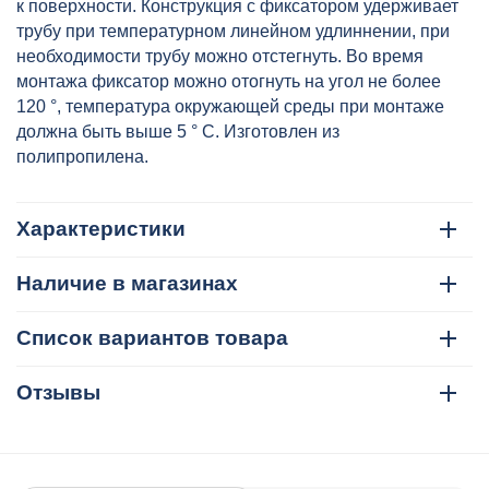
VT.KP.F.040
к поверхности. Конструкция с фиксатором удерживает
трубу при температурном линейном удлиннении, при
необходимости трубу можно отстегнуть. Во время
монтажа фиксатор можно отогнуть на угол не более
120 °, температура окружающей среды при монтаже
должна быть выше 5 ° С. Изготовлен из
полипропилена.
Характеристики
Наличие в магазинах
Список вариантов товара
Отзывы