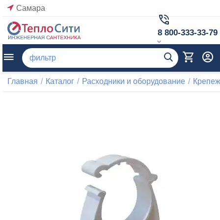
Самара
8 800-333-33-79
Главная
/
Каталог
/
Расходники и оборудование
/
Крепеж