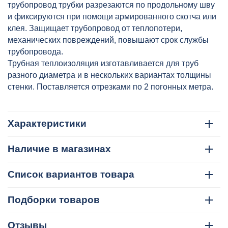
трубопровод трубки разрезаются по продольному шву
и фиксируются при помощи армированного скотча или
клея. Защищает трубопровод от теплопотери,
механических повреждений, повышают срок службы
трубопровода.
Трубная теплоизоляция изготавливается для труб
разного диаметра и в нескольких вариантах толщины
стенки. Поставляется отрезками по 2 погонных метра.
Характеристики
Наличие в магазинах
Список вариантов товара
Подборки товаров
Отзывы