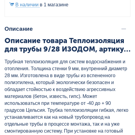
В наличии
в 1 магазине
Описание
Описание товара Теплоизоляция
для трубы 9/28 ИЗОДОМ, артикул:
28/9
Трубная теплоизоляция для систем водоснабжения и
отопления. Толщина стенки 9 мм, внутренний диаметр
28 мм. Изготовлена в виде трубы из вспененного
полиэтилена, который экологически безопасен и
обладает стойкостью к воздействию агрессивных
материалов (бетон, известь, гипс). Может
использоваться при температуре от -40 до + 90
градусов Цельсия. Трубка теплоизоляции гибкая, легко
устанавливается как на новый трубопровод на
отдельные трубы в процессе монтажа, так и на уже
смонтированную систему. При установке на готовый