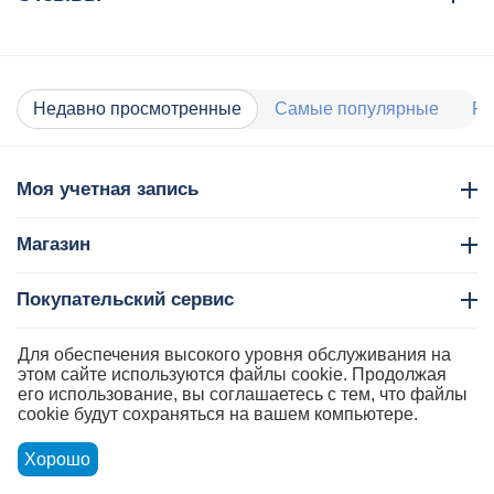
Недавно просмотренные
Самые популярные
Ра
Моя учетная запись
Магазин
Покупательский сервис
Контакты
Для обеспечения высокого уровня обслуживания на
этом сайте используются файлы cookie. Продолжая
его использование, вы соглашаетесь с тем, что файлы
cookie будут сохраняться на вашем компьютере.
Хорошо