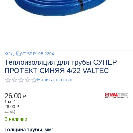
КОД:
VT.SP.R10B.2204
Теплоизоляция для трубы СУПЕР
ПРОТЕКТ СИНЯЯ 4/22 VALTEC
Написать отзыв
26.00
Р
1 м. (
26.00
Р
за м.)
В наличии
Толщина трубы, мм: