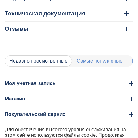
Техническая документация
Отзывы
Недавно просмотренные
Самые популярные
Ра
Моя учетная запись
Магазин
Покупательский сервис
Контакты
Для обеспечения высокого уровня обслуживания на
этом сайте используются файлы cookie. Продолжая