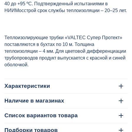
40 до +95 ºС. Подтвержденный испытаниями в
НИИМосстрой срок службы теплоизоляции – 20–25 лет.
Теплоизолирующие трубки «VALTEC Супер Протект»
поставляются в бухтах по 10 м. Толщина
теплоизоляции – 4 мм. Для цветовой дифференциации
трубопроводов продукт выпускается с красной и синей
оболочкой.
Характеристики
Наличие в магазинах
Список вариантов товара
Подборки товаров