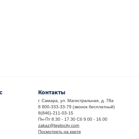
с
Контакты
г. Самара, ул. Магистральная, д. 78а
8 800-333-33-79
(звонок бесплатный)
8(846)-211-03-15
Пн-Пт 8.30 - 17.30 Сб 9.00 - 16.00
zakaz@teplocity.com
Посмотреть на карте