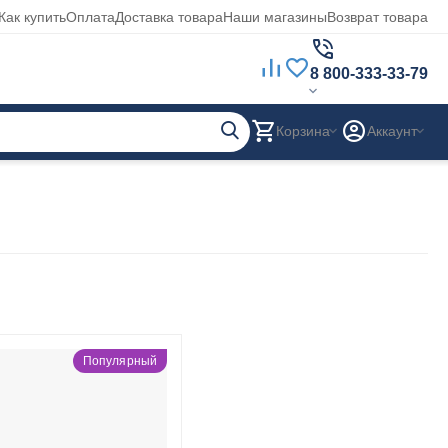
Как купить
Оплата
Доставка товара
Наши магазины
Возврат товара
8 800-333-33-79
Корзина
Аккаунт
Популярный